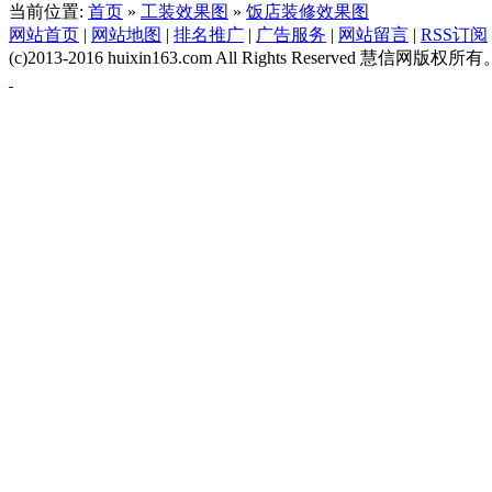
当前位置:
首页
»
工装效果图
»
饭店装修效果图
网站首页
|
网站地图
|
排名推广
|
广告服务
|
网站留言
|
RSS订阅
(c)2013-2016 huixin163.com All Rights Reserved 慧信网版权所有