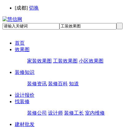
[
成都
]
切换
首页
效果图
家装效果图
工装效果图
小区效果图
装修知识
装修资讯
装修百科
知道
设计报价
找装修
装修公司
设计师
装修工长
室内维修
建材批发