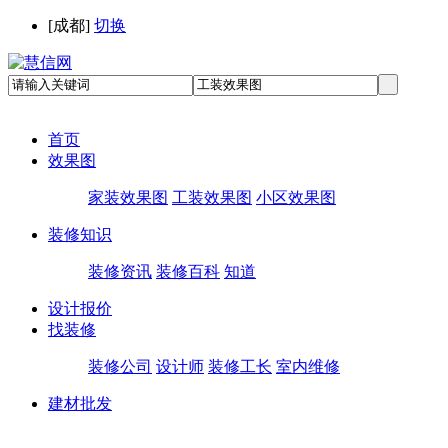
[
成都
]
切换
首页
效果图
家装效果图
工装效果图
小区效果图
装修知识
装修资讯
装修百科
知道
设计报价
找装修
装修公司
设计师
装修工长
室内维修
建材批发