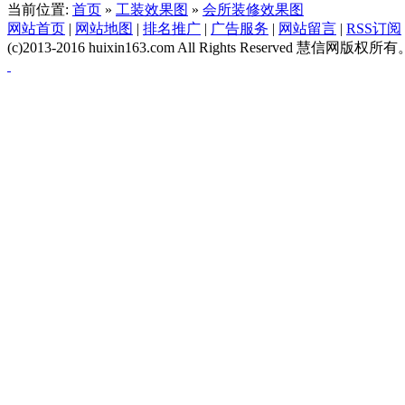
当前位置:
首页
»
工装效果图
»
会所装修效果图
网站首页
|
网站地图
|
排名推广
|
广告服务
|
网站留言
|
RSS订阅
(c)2013-2016 huixin163.com All Rights Reserved 慧信网版权所有